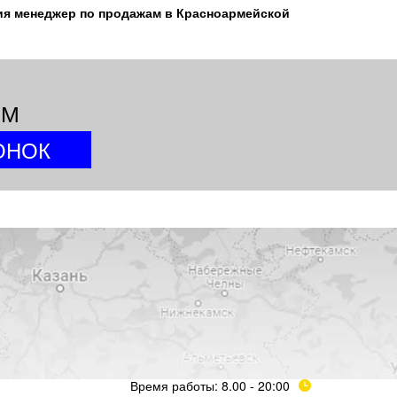
ия менеджер по продажам в Красноармейской
ИМ
Время работы: 8.00 - 20:00