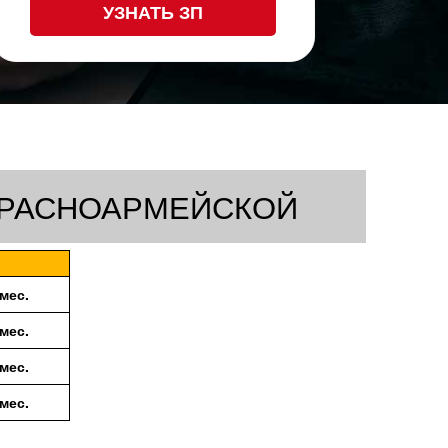
УЗНАТЬ ЗП
КРАСНОАРМЕЙСКОЙ
/мес.
/мес.
/мес.
/мес.