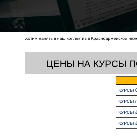
Хотим нанять в наш коллектив в Красноармейской инж
ЦЕНЫ НА КУРСЫ 
КУРСЫ 
КУРСЫ п
КУРСЫ 
КУРСЫ 