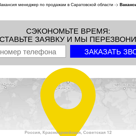
Вакансия менеджер по продажам в Саратовской области
->
Ваканс
СЭКОНОМЬТЕ ВРЕМЯ:
СТАВЬТЕ ЗАЯВКУ И МЫ ПЕРЕЗВОН
Россия, Красноармейская, Советская 12