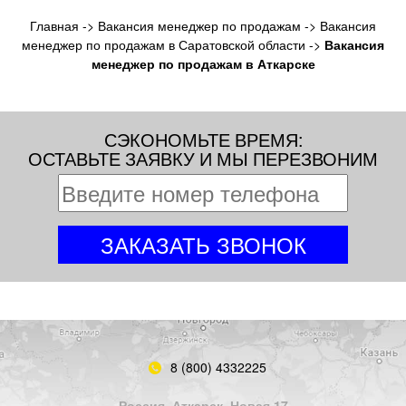
Главная
->
Вакансия менеджер по продажам
->
Вакансия
менеджер по продажам в Саратовской области
->
Вакансия
менеджер по продажам в Аткарске
СЭКОНОМЬТЕ ВРЕМЯ:
ОСТАВЬТЕ ЗАЯВКУ И МЫ ПЕРЕЗВОНИМ
8 (800) 4332225
Россия, Аткарск, Новая 17