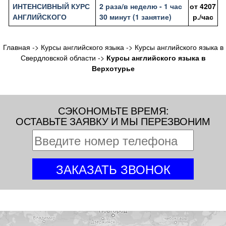
ИНТЕНСИВНЫЙ КУРС
2 раза/в неделю - 1 час
от
4207
АНГЛИЙСКОГО
30 минут (1 занятие)
р./час
Главная
->
Курсы английского языка
->
Курсы английского языка в
Свердловской области
->
Курсы английского языка в
Верхотурье
СЭКОНОМЬТЕ ВРЕМЯ:
ОСТАВЬТЕ ЗАЯВКУ И МЫ ПЕРЕЗВОНИМ