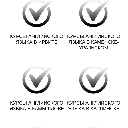
КУРСЫ АНГЛИЙСКОГО
КУРСЫ АНГЛИЙСКОГО
ЯЗЫКА В ИРБИТЕ
ЯЗЫКА В КАМЕНСКЕ-
УРАЛЬСКОМ
КУРСЫ АНГЛИЙСКОГО
КУРСЫ АНГЛИЙСКОГО
ЯЗЫКА В КАМЫШЛОВЕ
ЯЗЫКА В КАРПИНСКЕ