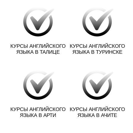
КУРСЫ АНГЛИЙСКОГО
КУРСЫ АНГЛИЙСКОГО
ЯЗЫКА В ТАЛИЦЕ
ЯЗЫКА В ТУРИНСКЕ
КУРСЫ АНГЛИЙСКОГО
КУРСЫ АНГЛИЙСКОГО
ЯЗЫКА В АРТИ
ЯЗЫКА В АЧИТЕ