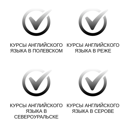
КУРСЫ АНГЛИЙСКОГО
КУРСЫ АНГЛИЙСКОГО
ЯЗЫКА В ПОЛЕВСКОМ
ЯЗЫКА В РЕЖЕ
КУРСЫ АНГЛИЙСКОГО
КУРСЫ АНГЛИЙСКОГО
ЯЗЫКА В
ЯЗЫКА В СЕРОВЕ
СЕВЕРОУРАЛЬСКЕ