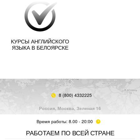
КУРСЫ АНГЛИЙСКОГО
ЯЗЫКА В БЕЛОЯРСКЕ
8 (800) 4332225
Россия, Москва, Зеленая 16
Время работы: 8.00 - 20:00
РАБОТАЕМ ПО ВСЕЙ СТРАНЕ