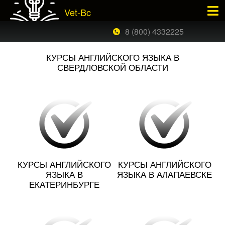
Vet-Bc
×
ЗАКАЗАТЬ БЕСПЛАТНЫЙ ЗВОНОК
8 (800) 4332225
КУРСЫ АНГЛИЙСКОГО ЯЗЫКА В
СВЕРДЛОВСКОЙ ОБЛАСТИ
КУРСЫ АНГЛИЙСКОГО
КУРСЫ АНГЛИЙСКОГО
ЯЗЫКА В
ЯЗЫКА В АЛАПАЕВСКЕ
ЕКАТЕРИНБУРГЕ