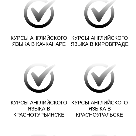
КУРСЫ АНГЛИЙСКОГО
КУРСЫ АНГЛИЙСКОГО
ЯЗЫКА В КАЧКАНАРЕ
ЯЗЫКА В КИРОВГРАДЕ
КУРСЫ АНГЛИЙСКОГО
КУРСЫ АНГЛИЙСКОГО
ЯЗЫКА В
ЯЗЫКА В
КРАСНОТУРЬИНСКЕ
КРАСНОУРАЛЬСКЕ