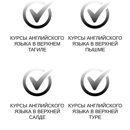
КУРСЫ АНГЛИЙСКОГО
КУРСЫ АНГЛИЙСКОГО
ЯЗЫКА В ВЕРХНЕМ
ЯЗЫКА В ВЕРХНЕЙ
ТАГИЛЕ
ПЫШМЕ
КУРСЫ АНГЛИЙСКОГО
КУРСЫ АНГЛИЙСКОГО
ЯЗЫКА В ВЕРХНЕЙ
ЯЗЫКА В ВЕРХНЕЙ
САЛДЕ
ТУРЕ