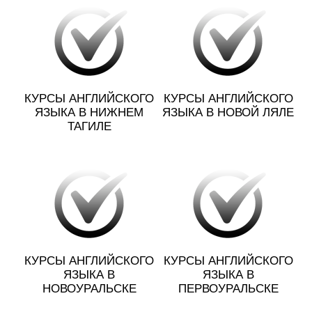
КУРСЫ АНГЛИЙСКОГО
КУРСЫ АНГЛИЙСКОГО
ЯЗЫКА В НИЖНЕМ
ЯЗЫКА В НОВОЙ ЛЯЛЕ
ТАГИЛЕ
КУРСЫ АНГЛИЙСКОГО
КУРСЫ АНГЛИЙСКОГО
ЯЗЫКА В
ЯЗЫКА В
НОВОУРАЛЬСКЕ
ПЕРВОУРАЛЬСКЕ