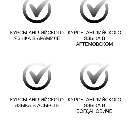
КУРСЫ АНГЛИЙСКОГО
КУРСЫ АНГЛИЙСКОГО
ЯЗЫКА В АРАМИЛЕ
ЯЗЫКА В
АРТЕМОВСКОМ
КУРСЫ АНГЛИЙСКОГО
КУРСЫ АНГЛИЙСКОГО
ЯЗЫКА В АСБЕСТЕ
ЯЗЫКА В
БОГДАНОВИЧЕ