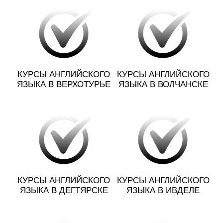
КУРСЫ АНГЛИЙСКОГО
КУРСЫ АНГЛИЙСКОГО
ЯЗЫКА В ВЕРХОТУРЬЕ
ЯЗЫКА В ВОЛЧАНСКЕ
КУРСЫ АНГЛИЙСКОГО
КУРСЫ АНГЛИЙСКОГО
ЯЗЫКА В ДЕГТЯРСКЕ
ЯЗЫКА В ИВДЕЛЕ