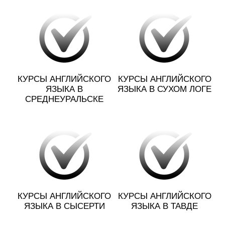
КУРСЫ АНГЛИЙСКОГО
КУРСЫ АНГЛИЙСКОГО
ЯЗЫКА В
ЯЗЫКА В СУХОМ ЛОГЕ
СРЕДНЕУРАЛЬСКЕ
КУРСЫ АНГЛИЙСКОГО
КУРСЫ АНГЛИЙСКОГО
ЯЗЫКА В СЫСЕРТИ
ЯЗЫКА В ТАВДЕ