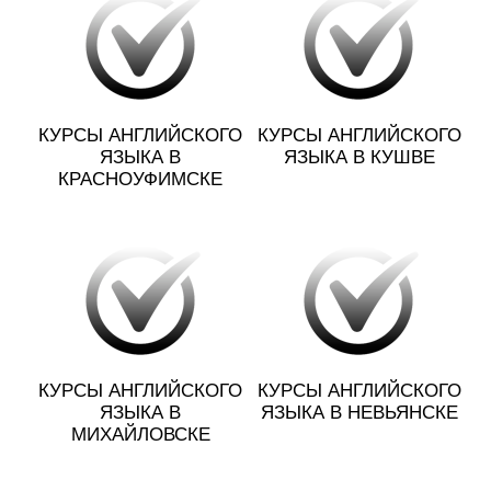
КУРСЫ АНГЛИЙСКОГО
КУРСЫ АНГЛИЙСКОГО
ЯЗЫКА В
ЯЗЫКА В КУШВЕ
КРАСНОУФИМСКЕ
КУРСЫ АНГЛИЙСКОГО
КУРСЫ АНГЛИЙСКОГО
ЯЗЫКА В
ЯЗЫКА В НЕВЬЯНСКЕ
МИХАЙЛОВСКЕ