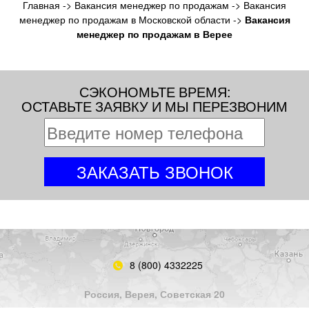
Главная
->
Вакансия менеджер по продажам
->
Вакансия
менеджер по продажам в Московской области
->
Вакансия
менеджер по продажам в Верее
СЭКОНОМЬТЕ ВРЕМЯ:
ОСТАВЬТЕ ЗАЯВКУ И МЫ ПЕРЕЗВОНИМ
8 (800) 4332225
Россия, Верея, Советская 20