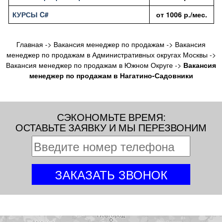
КУРСЫ C#
от
1006
р./мес.
Главная
->
Вакансия менеджер по продажам
->
Вакансия
менеджер по продажам в Административных округах Москвы
->
Вакансия менеджер по продажам в Южном Округе
->
Вакансия
менеджер по продажам в Нагатино-Садовники
СЭКОНОМЬТЕ ВРЕМЯ:
ОСТАВЬТЕ ЗАЯВКУ И МЫ ПЕРЕЗВОНИМ