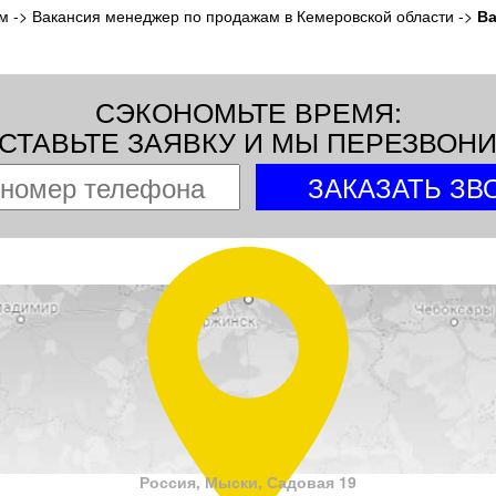
ам
->
Вакансия менеджер по продажам в Кемеровской области
->
Ва
СЭКОНОМЬТЕ ВРЕМЯ:
СТАВЬТЕ ЗАЯВКУ И МЫ ПЕРЕЗВОН
Россия, Мыски, Садовая 19