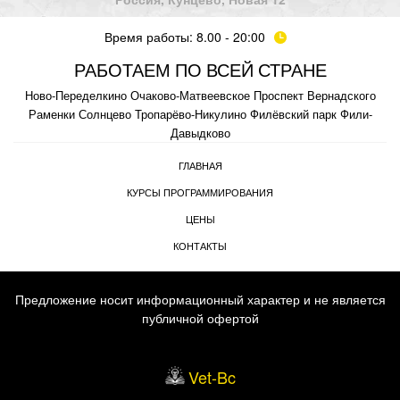
Время работы: 8.00 - 20:00
РАБОТАЕМ ПО ВСЕЙ СТРАНЕ
Ново-Переделкино
Очаково-Матвеевское
Проспект Вернадского
Раменки
Солнцево
Тропарёво-Никулино
Филёвский парк
Фили-
Давыдково
ГЛАВНАЯ
КУРСЫ ПРОГРАММИРОВАНИЯ
ЦЕНЫ
КОНТАКТЫ
Предложение носит информационный характер и не является
публичной офертой
Vet-Bc