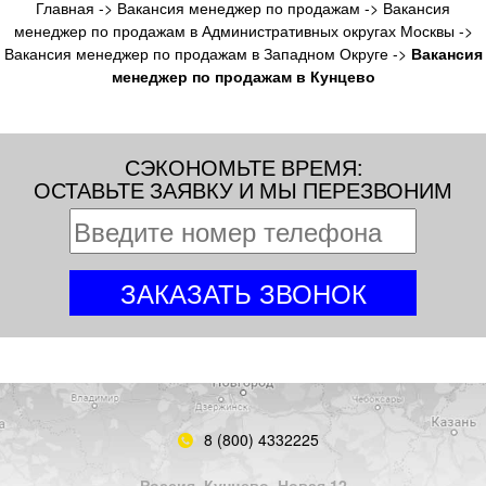
Главная
->
Вакансия менеджер по продажам
->
Вакансия
менеджер по продажам в Административных округах Москвы
->
Вакансия менеджер по продажам в Западном Округе
->
Вакансия
менеджер по продажам в Кунцево
СЭКОНОМЬТЕ ВРЕМЯ:
ОСТАВЬТЕ ЗАЯВКУ И МЫ ПЕРЕЗВОНИМ
8 (800) 4332225
Россия, Кунцево, Новая 12