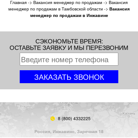
Главная
->
Вакансия менеджер по продажам
->
Вакансия
менеджер по продажам в Тамбовской области
->
Вакансия
менеджер по продажам в Инжавине
СЭКОНОМЬТЕ ВРЕМЯ:
ОСТАВЬТЕ ЗАЯВКУ И МЫ ПЕРЕЗВОНИМ
8 (800) 4332225
Россия, Инжавино, Заречная 18