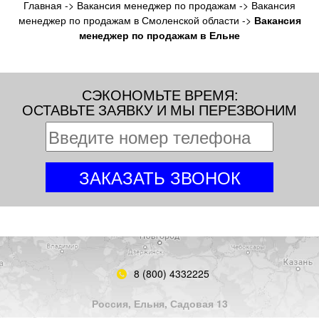
Главная
->
Вакансия менеджер по продажам
->
Вакансия
менеджер по продажам в Смоленской области
->
Вакансия
менеджер по продажам в Ельне
СЭКОНОМЬТЕ ВРЕМЯ:
ОСТАВЬТЕ ЗАЯВКУ И МЫ ПЕРЕЗВОНИМ
8 (800) 4332225
Россия, Ельня, Садовая 13