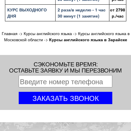
КУРС ВЫХОДНОГО
2 раза/в неделю - 1 час
от
2798
ДНЯ
30 минут (1 занятие)
р./час
Главная
->
Курсы английского языка
->
Курсы английского языка в
Московской области
->
Курсы английского языка в Зарайске
СЭКОНОМЬТЕ ВРЕМЯ:
ОСТАВЬТЕ ЗАЯВКУ И МЫ ПЕРЕЗВОНИМ