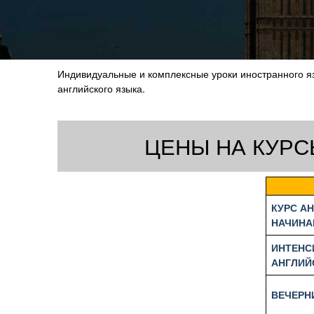
Индивидуальные и комплексные уроки иностранного язы
английского языка.
ЦЕНЫ НА КУРС
КУРС А
НАЧИН
ИНТЕНС
АНГЛИЙ
ВЕЧЕРН