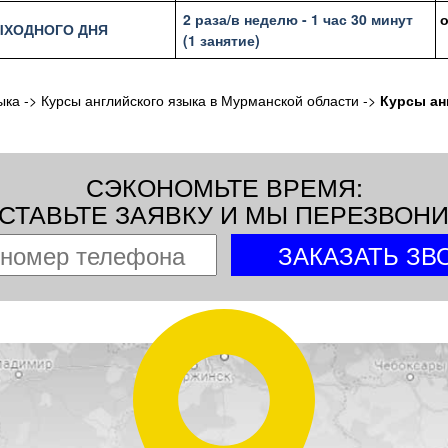
2 раза/в неделю - 1 час 30 минут
ЫХОДНОГО ДНЯ
(1 занятие)
ыка
->
Курсы английского языка в Мурманской области
->
Курсы ан
СЭКОНОМЬТЕ ВРЕМЯ:
СТАВЬТЕ ЗАЯВКУ И МЫ ПЕРЕЗВОН