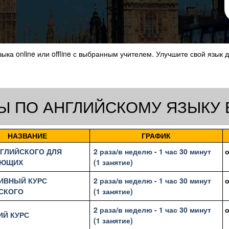
ка online или offline с выбранным учителем. Улучшите свой язык
Ы ПО АНГЛИЙСКОМУ ЯЗЫКУ
НАЗВАНИЕ
ГРАФИК
НГЛИЙСКОГО ДЛЯ
2 раза/в неделю - 1 час 30 минут
АЮЩИХ
(1 занятие)
ИВНЫЙ КУРС
2 раза/в неделю - 1 час 30 минут
СКОГО
(1 занятие)
2 раза/в неделю - 1 час 30 минут
ИЙ КУРС
(1 занятие)