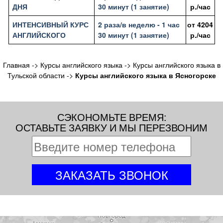
ДНЯ
30 минут (1 занятие)
р./час
ИНТЕНСИВНЫЙ КУРС
2 раза/в неделю - 1 час
от
4204
АНГЛИЙСКОГО
30 минут (1 занятие)
р./час
Главная
->
Курсы английского языка
->
Курсы английского языка в
Тульской области
->
Курсы английского языка в Ясногорске
СЭКОНОМЬТЕ ВРЕМЯ:
ОСТАВЬТЕ ЗАЯВКУ И МЫ ПЕРЕЗВОНИМ