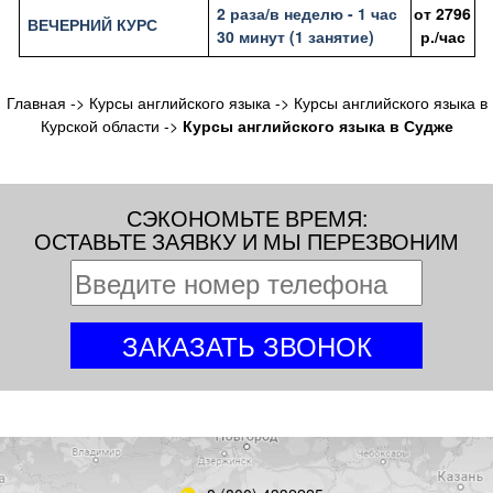
2 раза/в неделю - 1 час
от
2796
ВЕЧЕРНИЙ КУРС
30 минут (1 занятие)
р./час
Главная
->
Курсы английского языка
->
Курсы английского языка в
Курской области
->
Курсы английского языка в Судже
СЭКОНОМЬТЕ ВРЕМЯ:
ОСТАВЬТЕ ЗАЯВКУ И МЫ ПЕРЕЗВОНИМ