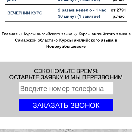
2 раза/в неделю - 1 час
от
2791
ВЕЧЕРНИЙ КУРС
30 минут (1 занятие)
р./час
Главная
->
Курсы английского языка
->
Курсы английского языка в
Самарской области
->
Курсы английского языка в
Новокуйбышевске
СЭКОНОМЬТЕ ВРЕМЯ:
ОСТАВЬТЕ ЗАЯВКУ И МЫ ПЕРЕЗВОНИМ