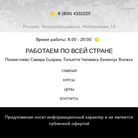
8 (800) 4332225
Россия, Новокуйбышевск, Набережная 14
Время работы: 8.00 - 20:00
РАБОТАЕМ ПО ВСЕЙ СТРАНЕ
Похвистнево
Самара
Сызрань
Тольятти
Чапаевск
Безенчук
Волжск
ГЛАВНАЯ
КУРСЫ
ЦЕНЫ
КОНТАКТЫ
Предложение носит информационный характер и не является
публичной офертой