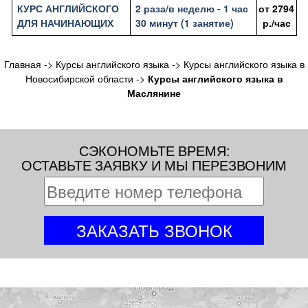
КУРС АНГЛИЙСКОГО
2 раза/в неделю - 1 час
от
2794
ДЛЯ НАЧИНАЮЩИХ
30 минут (1 занятие)
р./час
Главная
->
Курсы английского языка
->
Курсы английского языка в
Новосибирской области
->
Курсы английского языка в
Маслянине
СЭКОНОМЬТЕ ВРЕМЯ:
ОСТАВЬТЕ ЗАЯВКУ И МЫ ПЕРЕЗВОНИМ