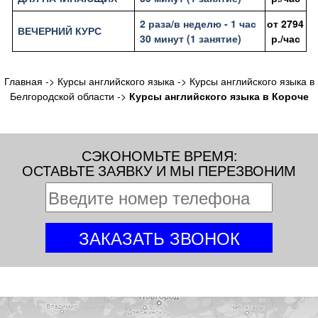
2 раза/в неделю - 1 час
от
2794
ВЕЧЕРНИЙ КУРС
30 минут (1 занятие)
р./час
Главная
->
Курсы английского языка
->
Курсы английского языка в
Белгородской области
->
Курсы английского языка в Короче
СЭКОНОМЬТЕ ВРЕМЯ:
ОСТАВЬТЕ ЗАЯВКУ И МЫ ПЕРЕЗВОНИМ