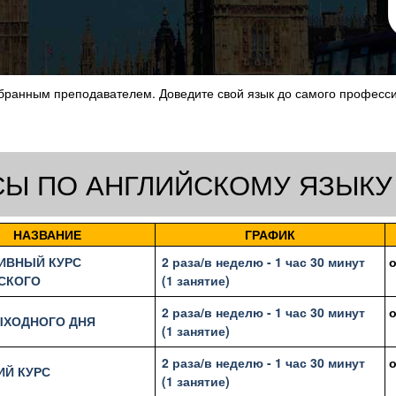
 выбранным преподавателем. Доведите свой язык до самого профес
СЫ ПО АНГЛИЙСКОМУ ЯЗЫКУ
НАЗВАНИЕ
ГРАФИК
ИВНЫЙ КУРС
2 раза/в неделю - 1 час 30 минут
СКОГО
(1 занятие)
2 раза/в неделю - 1 час 30 минут
ЫХОДНОГО ДНЯ
(1 занятие)
2 раза/в неделю - 1 час 30 минут
ИЙ КУРС
(1 занятие)