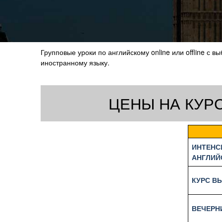
Групповые уроки по английскому online или offline с
иностранному языку.
ЦЕНЫ НА КУР
ИНТЕНС
АНГЛИЙ
КУРС В
ВЕЧЕРН