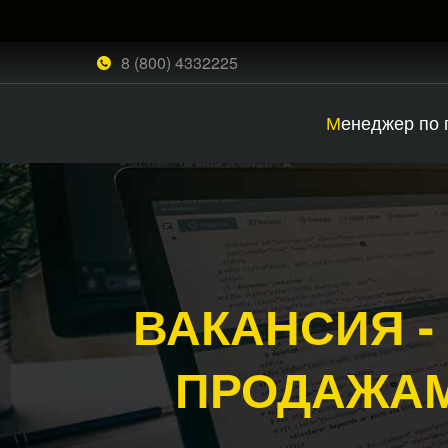
8 (800) 4332225
Менеджер по
ВАКАНСИЯ -
ПРОДАЖАМ