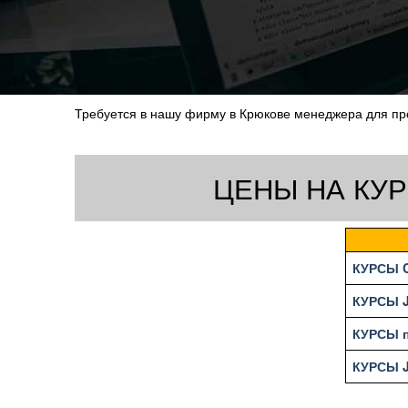
Требуется в нашу фирму в Крюкове менеджера для про
ЦЕНЫ НА КУ
КУРСЫ 
КУРСЫ 
КУРСЫ п
КУРСЫ 