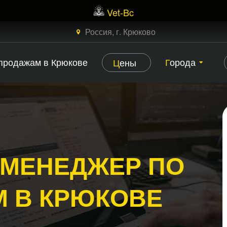
Vet-Bc
×
ЗАКАЗАТЬ БЕСПЛАТНЫЙ ЗВОНОК
Россия, г. Крюково
 продажам в Крюкове
Города
Цены
 МЕНЕДЖЕР ПО
 В КРЮКОВЕ