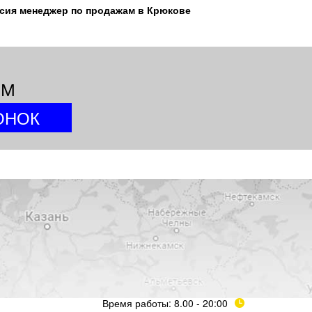
сия менеджер по продажам в Крюкове
ИМ
Время работы: 8.00 - 20:00